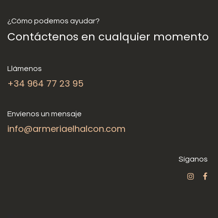
¿Cómo podemos ayudar?
Contáctenos en cualquier momento
Llámenos
+34 964 77 23 95
Envíenos un mensaje
info@armeriaelhalcon.com
Síganos