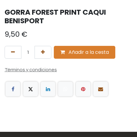
GORRA FOREST PRINT CAQUI
BENISPORT
9,50
€
Añadir a la cesta
Términos y condiciones