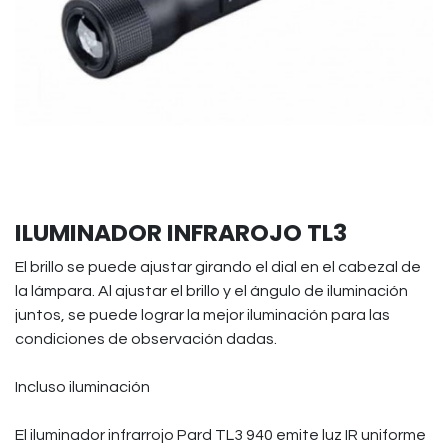
ILUMINADOR INFRAROJO TL3
El brillo se puede ajustar girando el dial en el cabezal de
la lámpara. Al ajustar el brillo y el ángulo de iluminación
juntos, se puede lograr la mejor iluminación para las
condiciones de observación dadas.
Incluso iluminación
El iluminador infrarrojo Pard TL3 940 emite luz IR uniforme