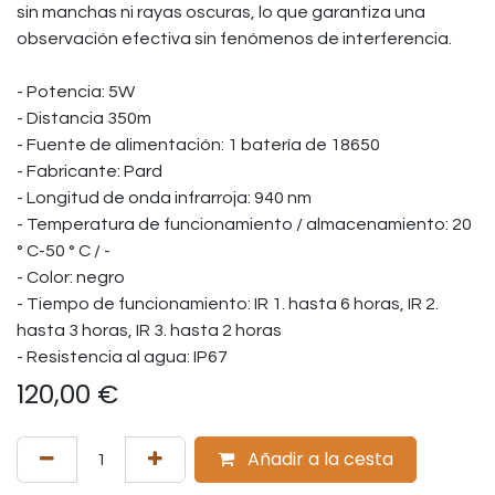
sin manchas ni rayas oscuras, lo que garantiza una
observación efectiva sin fenómenos de interferencia.
- Potencia: 5W
- Distancia 350m
- Fuente de alimentación: 1 batería de 18650
- Fabricante: Pard
- Longitud de onda infrarroja: 940 nm
- Temperatura de funcionamiento / almacenamiento: 20
° C-50 ° C / -
- Color: negro
- Tiempo de funcionamiento: IR 1. hasta 6 horas, IR 2.
hasta 3 horas, IR 3. hasta 2 horas
- Resistencia al agua: IP67
120,00
€
Añadir a la cesta