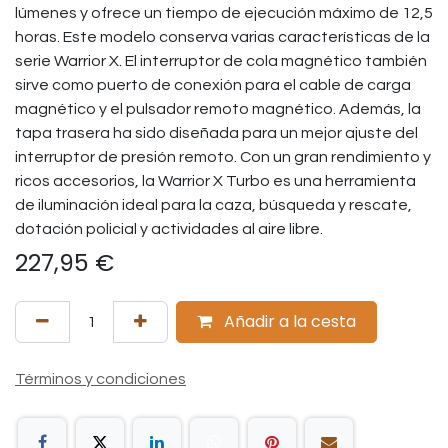
lúmenes y ofrece un tiempo de ejecución máximo de 12,5
horas. Este modelo conserva varias características de la
serie Warrior X. El interruptor de cola magnético también
sirve como puerto de conexión para el cable de carga
magnético y el pulsador remoto magnético. Además, la
tapa trasera ha sido diseñada para un mejor ajuste del
interruptor de presión remoto. Con un gran rendimiento y
ricos accesorios, la Warrior X Turbo es una herramienta
de iluminación ideal para la caza, búsqueda y rescate,
dotación policial y actividades al aire libre.
227,95
€
Añadir a la cesta
Términos y condiciones