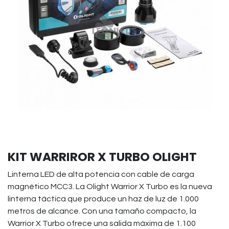
KIT WARRIROR X TURBO OLIGHT
Linterna LED de alta potencia con cable de carga
magnético MCC3. La Olight Warrior X Turbo es la nueva
linterna táctica que produce un haz de luz de 1.000
metros de alcance. Con una tamaño compacto, la
Warrior X Turbo ofrece una salida máxima de 1.100