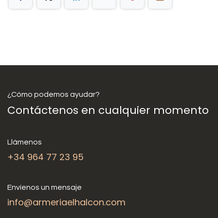
¿Cómo podemos ayudar?
Contáctenos en cualquier momento
Llámenos
+34 964 77 23 95
Envíenos un mensaje
info@armeriaelhalcon.com