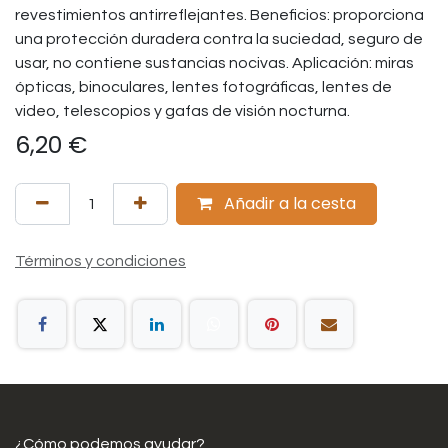
revestimientos antirreflejantes. Beneficios: proporciona
una protección duradera contra la suciedad, seguro de
usar, no contiene sustancias nocivas. Aplicación: miras
ópticas, binoculares, lentes fotográficas, lentes de
video, telescopios y gafas de visión nocturna.
6,20
€
Añadir a la cesta
Términos y condiciones
¿Cómo podemos ayudar?