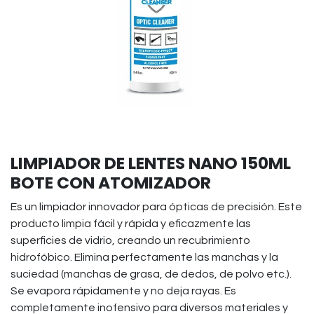
LIMPIADOR DE LENTES NANO 150ML
BOTE CON ATOMIZADOR
Es un limpiador innovador para ópticas de precisión. Este
producto limpia fácil y rápida y eficazmente las
superficies de vidrio, creando un recubrimiento
hidrofóbico. Elimina perfectamente las manchas y la
suciedad (manchas de grasa, de dedos, de polvo etc.).
Se evapora rápidamente y no deja rayas. Es
completamente inofensivo para diversos materiales y