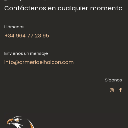
Contáctenos en cualquier momento
Llámenos
+34 964 77 23 95
Envíenos un mensaje
info@armeriaelhalcon.com
Síganos