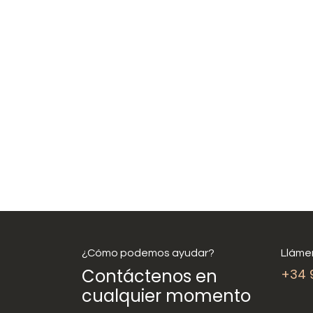
¿Cómo podemos ayudar?
Lláme
Contáctenos en
+34 
cualquier momento