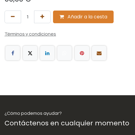
Añadir a la cesta
Términos y condiciones
¿Cómo podemos ayudar?
Contáctenos en cualquier momento