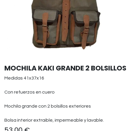
MOCHILA KAKI GRANDE 2 BOLSILLOS
Medidas 41x37x16
Con refuerzos en cuero
Mochila grande con 2 bolsillos exteriores
Bolsa interior extraible, impermeable y lavable.
53,00
€