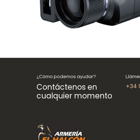
¿Cómo podemos ayudar?
Lláme
Contáctenos en
+34 
cualquier momento