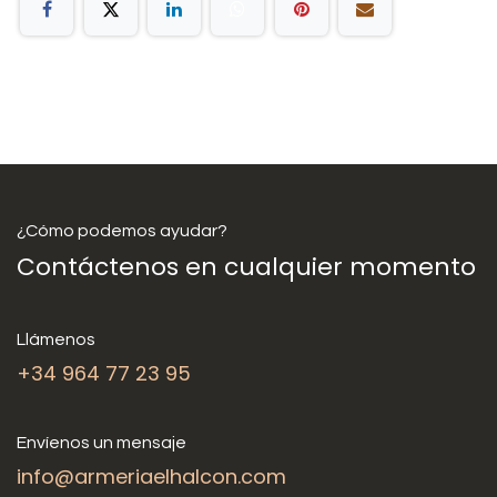
¿Cómo podemos ayudar?
Contáctenos en cualquier momento
Llámenos
+34 964 77 23 95
Envíenos un mensaje
info@armeriaelhalcon.com