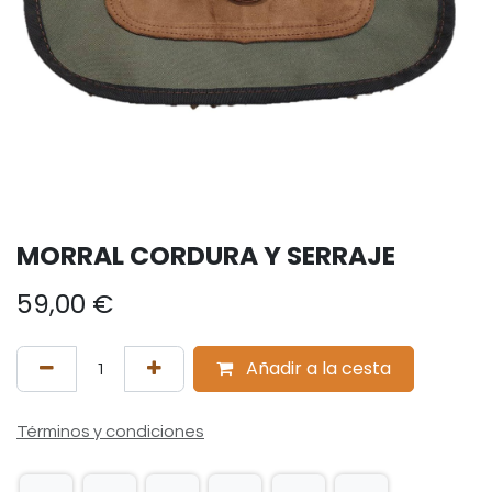
MORRAL CORDURA Y SERRAJE
59,00
€
Añadir a la cesta
Términos y condiciones