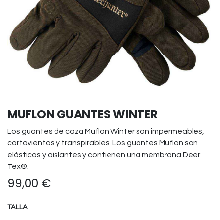
MUFLON GUANTES WINTER
Los guantes de caza Muflon Winter son impermeables,
cortavientos y transpirables. Los guantes Muflon son
elásticos y aislantes y contienen una membrana Deer
Tex®.
99,00
€
TALLA