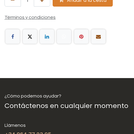
Añadir a la cesta
Términos y condiciones
¿Cómo podemos ayudar?
Contáctenos en cualquier momento
Llámenos