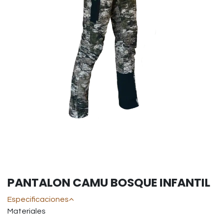
PANTALON CAMU BOSQUE INFANTIL
Especificaciones
Materiales