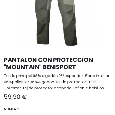
PANTALON CON PROTECCION
"MOUNTAIN" BENISPORT
Tejido principal 98% algodón 2%espandex. Forro interior
65%poliester 35%Algodón Tejido protector 100%
Poliester. Tejido protector acabado Teflón. 5 bolsillos.
59,90
€
NÚMERO