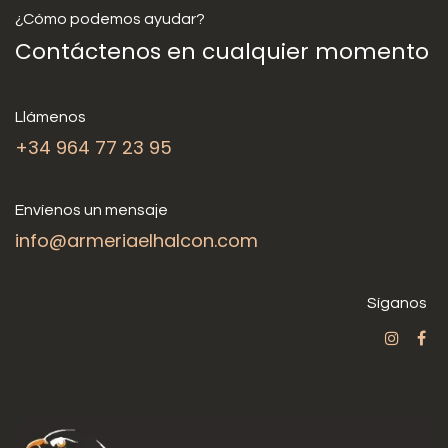
¿Cómo podemos ayudar?
Contáctenos en cualquier momento
Llámenos
+34 964 77 23 95
Envíenos un mensaje
info@armeriaelhalcon.com
Síganos