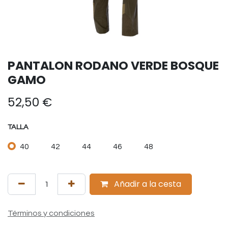
PANTALON RODANO VERDE BOSQUE
GAMO
52,50
€
TALLA
40
42
44
46
48
Añadir a la cesta
Términos y condiciones