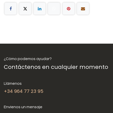
¿Cómo podemos ayudar?
Contáctenos en cualquier momento
Llámenos
+34 964 77 23 95
Envíenos un mensaje