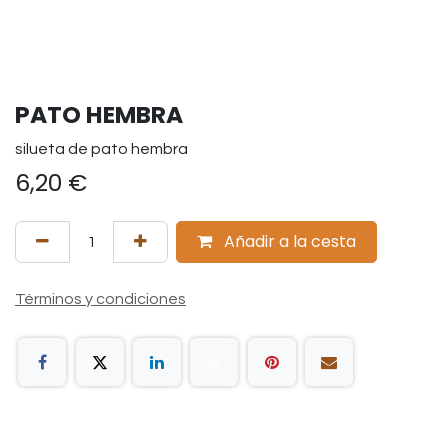
PATO HEMBRA
silueta de pato hembra
6,20
€
Añadir a la cesta
Términos y condiciones