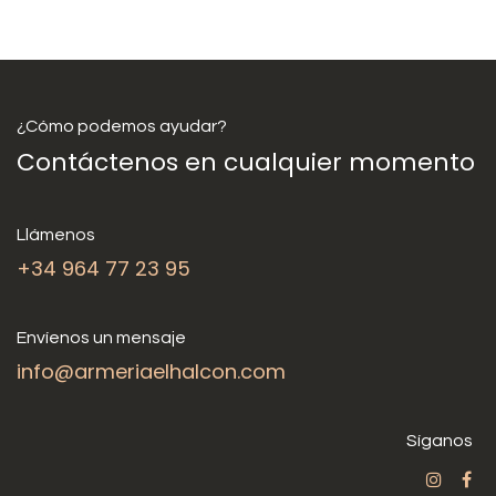
¿Cómo podemos ayudar?
Contáctenos en cualquier momento
Llámenos
+34 964 77 23 95
Envíenos un mensaje
info@armeriaelhalcon.com
Síganos