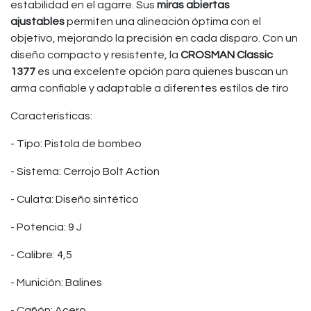
estabilidad en el agarre. Sus
miras abiertas
ajustables
permiten una alineación óptima con el
objetivo, mejorando la precisión en cada disparo. Con un
diseño compacto y resistente, la
CROSMAN Classic
1377
es una excelente opción para quienes buscan un
arma confiable y adaptable a diferentes estilos de tiro
Características:
- Tipo: Pistola de bombeo
- Sistema: Cerrojo Bolt Action
- Culata: Diseño sintético
- Potencia: 9 J
- Calibre: 4,5
- Munición: Balines
- Cañón: Acero