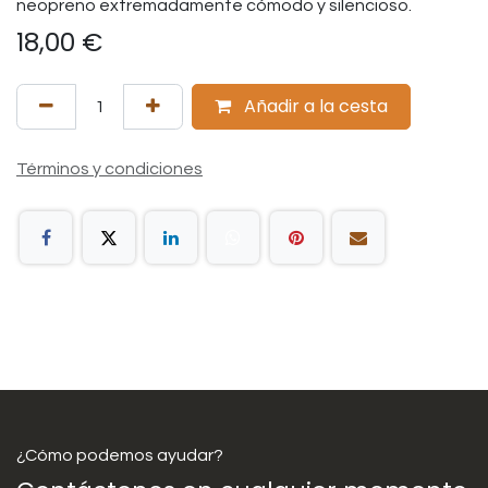
neopreno extremadamente cómodo y silencioso.
18,00
€
Añadir a la cesta
Términos y condiciones
¿Cómo podemos ayudar?