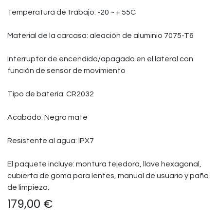
Temperatura de trabajo: -20 ~ + 55C
Material de la carcasa: aleación de aluminio 7075-T6
Interruptor de encendido/apagado en el lateral con
función de sensor de movimiento
Tipo de batería: CR2032
Acabado: Negro mate
Resistente al agua: IPX7
El paquete incluye: montura tejedora, llave hexagonal,
cubierta de goma para lentes, manual de usuario y paño
de limpieza.
179,00
€