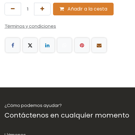
Añadir a la cesta
Términos y condiciones
¿Cómo podemos ayudar?
Contáctenos en cualquier momento
Llámenos