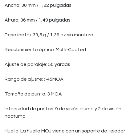
Ancho: 30 mm / 1,22 pulgadas
Altura: 36 mm / 1,49 pulgadas
Peso (neto): 39,5 g / 1,39 oz sin montura
Recubrimiento óptico: Multi-Coated
Ajuste de paralaje: 50 yardas
Rango de ajuste: >45MOA
Tamaño de punto: 3 MOA
Intensidad de puntos: 9 de visión diurna y 2 de visión
nocturna
Huella: La huella MOJ viene con un soporte de tejedor