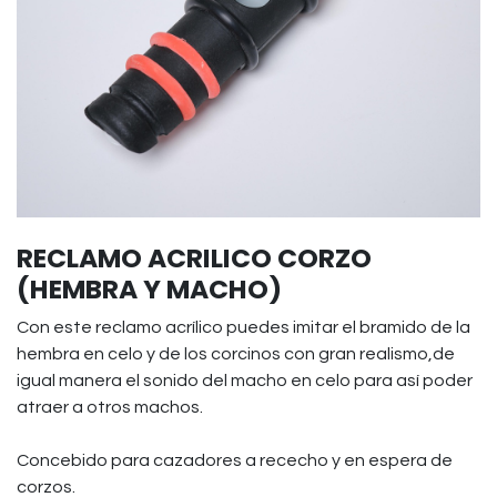
RECLAMO ACRILICO CORZO
(HEMBRA Y MACHO)
Con este reclamo acrílico puedes imitar el bramido de la
hembra en celo y de los corcinos con gran realismo,de
igual manera el sonido del macho en celo para así poder
atraer a otros machos.
Concebido para cazadores a rececho y en espera de
corzos.