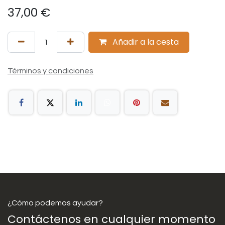
37,00
€
Añadir a la cesta
Términos y condiciones
¿Cómo podemos ayudar?
Contáctenos en cualquier momento