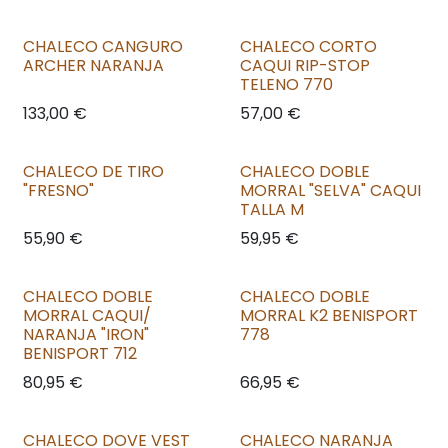
CHALECO CANGURO
CHALECO CORTO
ARCHER NARANJA
CAQUI RIP-STOP
TELENO 770
133,00
€
57,00
€
CHALECO DE TIRO
CHALECO DOBLE
"FRESNO"
MORRAL "SELVA" CAQUI
TALLA M
55,90
€
59,95
€
CHALECO DOBLE
CHALECO DOBLE
MORRAL CAQUI/
MORRAL K2 BENISPORT
NARANJA "IRON"
778
BENISPORT 712
80,95
€
66,95
€
CHALECO DOVE VEST
CHALECO NARANJA